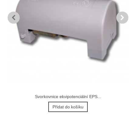
Svorkovnice ekvipotenciální EPS...
Přidat do košíku