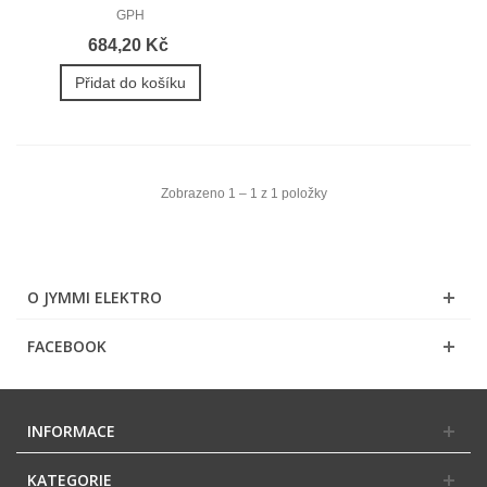
GPH
684,20 Kč
Přidat do košíku
Zobrazeno 1 – 1 z 1 položky
O JYMMI ELEKTRO
FACEBOOK
INFORMACE
KATEGORIE