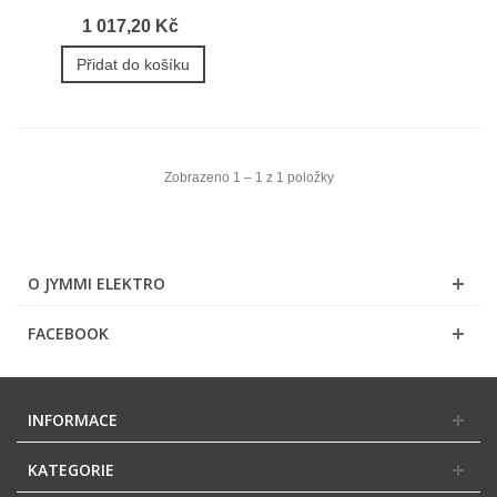
1 017,20 Kč
Přidat do košíku
Zobrazeno 1 – 1 z 1 položky
O JYMMI ELEKTRO
FACEBOOK
INFORMACE
KATEGORIE