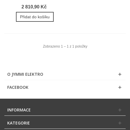
2 810,90 Kč
Přidat do košíku
Zobrazeno 1 – 1 z 1 položky
O JYMMI ELEKTRO
FACEBOOK
INFORMACE
KATEGORIE