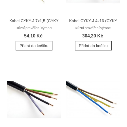
Kabel CYKY-J 7x1,5 (CYKY
Kabel CYKY-J 4x16 (CYKY
7Cx1,5)
4Bx16)
Různí prověření výrobci
Různí prověření výrobci
54,10 Kč
304,20 Kč
Přidat do košíku
Přidat do košíku