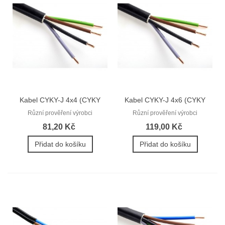
Kabel CYKY-J 4x4 (CYKY
Kabel CYKY-J 4x6 (CYKY
4Bx4)
4Bx6)
Různí prověření výrobci
Různí prověření výrobci
81,20 Kč
119,00 Kč
Přidat do košíku
Přidat do košíku