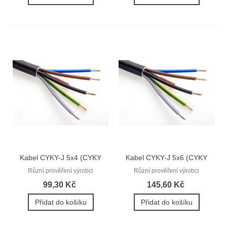
Kabel CYKY-J 5x4 (CYKY
Kabel CYKY-J 5x6 (CYKY
5Cx4)
5Cx6)
Různí prověření výrobci
Různí prověření výrobci
99,30 Kč
145,60 Kč
Přidat do košíku
Přidat do košíku