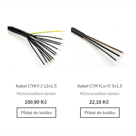
Kabel CYKY-J 12x1,5
Kabel CYKYLo-O 3x1,5
(CYKY 12Cx1,5)
(CYKYLo...
Různí prověření výrobci
Různí prověření výrobci
100,90 Kč
22,10 Kč
Přidat do košíku
Přidat do košíku