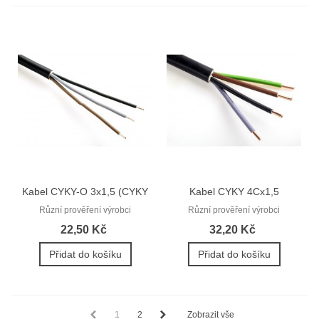
Kabel CYKY-O 3x1,5 (CYKY
Kabel CYKY 4Cx1,5
3Ax1,5)
Různí prověření výrobci
Různí prověření výrobci
22,50 Kč
32,20 Kč
Přidat do košíku
Přidat do košíku
1
2
Zobrazit vše