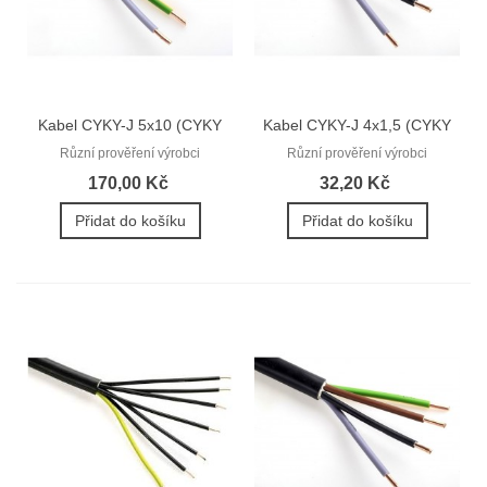
Kabel CYKY-J 5x10 (CYKY
Kabel CYKY-J 4x1,5 (CYKY
5Cx10)
4Bx1,5)
Různí prověření výrobci
Různí prověření výrobci
170,00 Kč
32,20 Kč
Přidat do košíku
Přidat do košíku