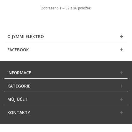
Zobrazeno 1 – 32 z 36 položek
O JYMMI ELEKTRO
FACEBOOK
INFORMACE
KATEGORIE
MŮJ ÚČET
KONTAKTY