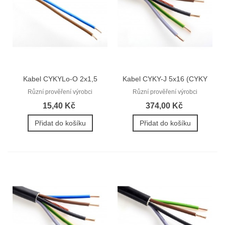
Kabel CYKYLo-O 2x1,5
Kabel CYKY-J 5x16 (CYKY
(CYKYLo...
5Cx16)
Různí prověření výrobci
Různí prověření výrobci
15,40 Kč
374,00 Kč
Přidat do košíku
Přidat do košíku