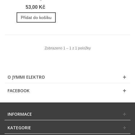
53,00 Kč
Přidat do košíku
Zobrazeno 1 – 1 z 1 položky
O JYMMI ELEKTRO
FACEBOOK
INFORMACE
KATEGORIE