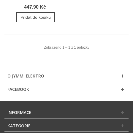
447,90 Kč
Přidat do košíku
Zobrazeno 1 – 1 z 1 položky
O JYMMI ELEKTRO
FACEBOOK
INFORMACE
KATEGORIE