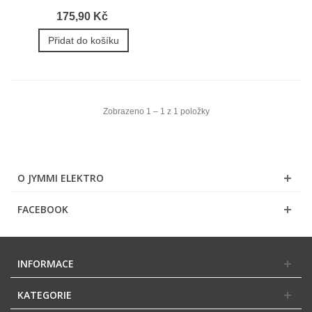
175,90 Kč
Přidat do košíku
Zobrazeno 1 – 1 z 1 položky
O JYMMI ELEKTRO
FACEBOOK
INFORMACE
KATEGORIE