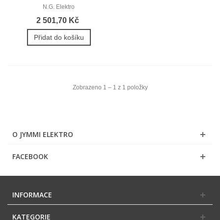
N.G. Elektro
2 501,70 Kč
Přidat do košíku
Zobrazeno 1 – 1 z 1 položky
O JYMMI ELEKTRO
FACEBOOK
INFORMACE
KATEGORIE