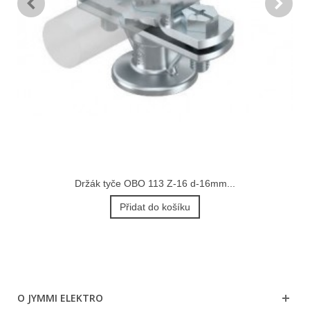
Držák tyče OBO 113 Z-16 d-16mm...
Přidat do košíku
O JYMMI ELEKTRO