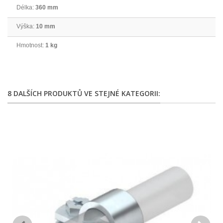
Délka:
360 mm
Výška:
10 mm
Hmotnost:
1 kg
8 DALŠÍCH PRODUKTŮ VE STEJNÉ KATEGORII: