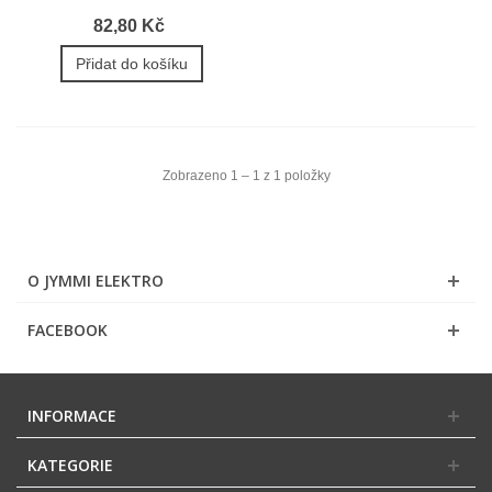
82,80 Kč
Přidat do košíku
Zobrazeno 1 – 1 z 1 položky
O JYMMI ELEKTRO
FACEBOOK
INFORMACE
KATEGORIE