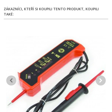
ZÁKAZNÍCI, KTEŘÍ SI KOUPILI TENTO PRODUKT, KOUPILI
TAKÉ: