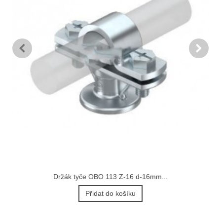
Držák tyče OBO 113 Z-16 d-16mm...
Přidat do košíku