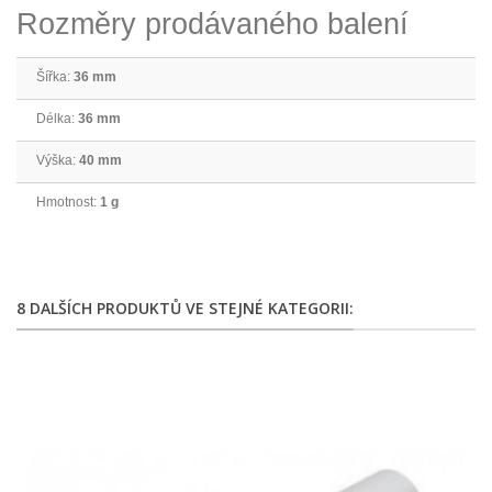
Rozměry prodávaného balení
Šířka:
36 mm
Délka:
36 mm
Výška:
40 mm
Hmotnost:
1 g
8 DALŠÍCH PRODUKTŮ VE STEJNÉ KATEGORII: