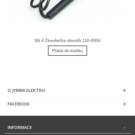
SN 4 Zkoušečka obvodů 110-400V
Přidat do košíku
O JYMMI ELEKTRO
FACEBOOK
INFORMACE