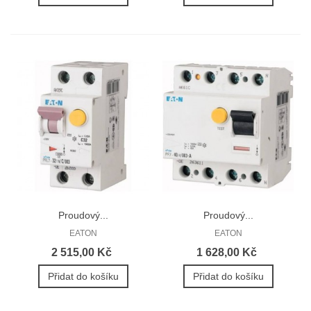
Proudový...
Proudový...
EATON
EATON
2 515,00 Kč
1 628,00 Kč
Přidat do košíku
Přidat do košíku