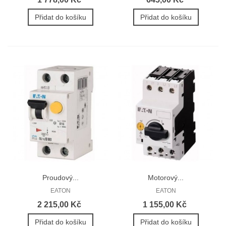
Přidat do košíku
Přidat do košíku
Proudový...
Motorový...
EATON
EATON
2 215,00 Kč
1 155,00 Kč
Přidat do košíku
Přidat do košíku