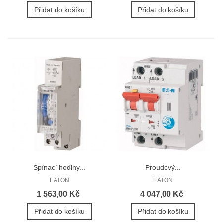
Přidat do košíku
Přidat do košíku
Spínací hodiny...
Proudový...
EATON
EATON
1 563,00 Kč
4 047,00 Kč
Přidat do košíku
Přidat do košíku