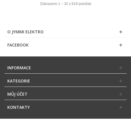
Zobrazeno 1 – 32 z 616 položek
O JYMMI ELEKTRO
FACEBOOK
INFORMACE
KATEGORIE
MŮJ ÚČET
KONTAKTY