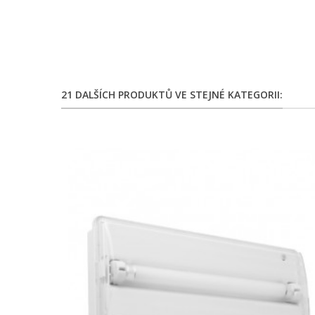
21 DALŠÍCH PRODUKTŮ VE STEJNÉ KATEGORII: