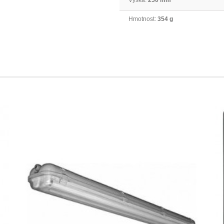
Hmotnost:
354 g