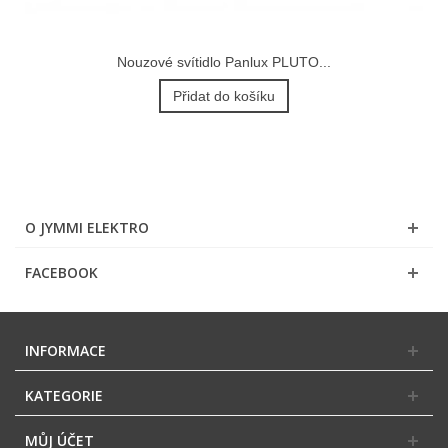
Nouzové svítidlo Panlux PLUTO...
Přidat do košíku
O JYMMI ELEKTRO
FACEBOOK
INFORMACE
KATEGORIE
MŮJ ÚČET