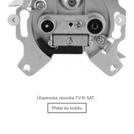
Účastnická zásuvka TV-R-SAT...
Přidat do košíku