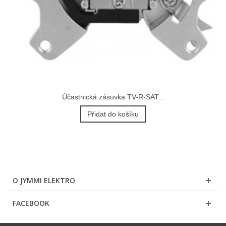
Účastnická zásuvka TV-R-SAT...
Přidat do košíku
O JYMMI ELEKTRO
FACEBOOK