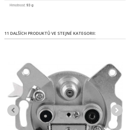
Hmotnost:
93 g
11 DALŠÍCH PRODUKTŮ VE STEJNÉ KATEGORII: