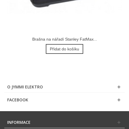
Brašna na nářadí Stanley FatMax...
Přidat do košíku
O JYMMI ELEKTRO
FACEBOOK
INFORMACE