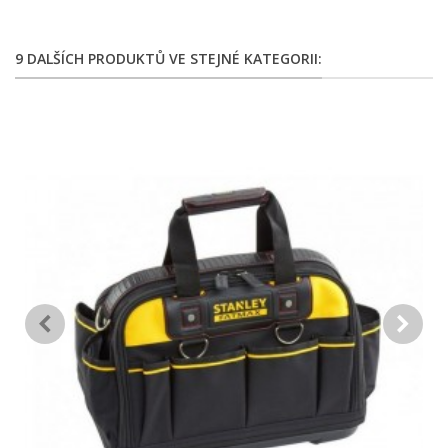
9 DALŠÍCH PRODUKTŮ VE STEJNÉ KATEGORII: