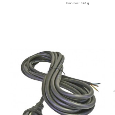
Hmotnost:
490 g