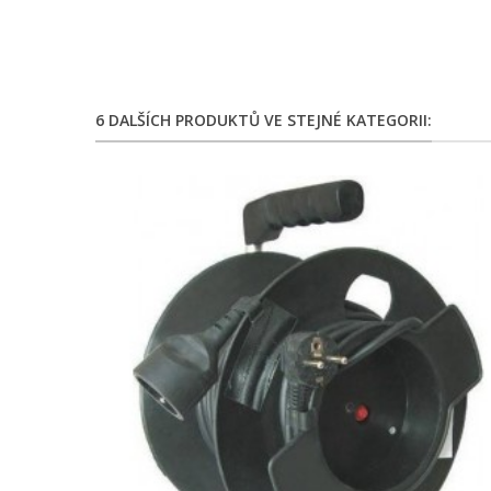
6 DALŠÍCH PRODUKTŮ VE STEJNÉ KATEGORII: