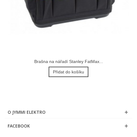
Brašna na nářadí Stanley FatMax...
Přidat do košíku
O JYMMI ELEKTRO
FACEBOOK