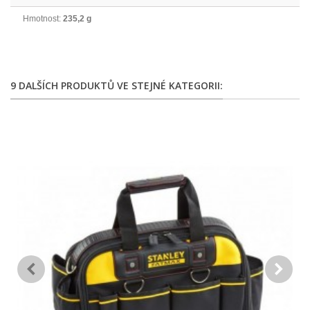
Hmotnost:
235,2 g
9 DALŠÍCH PRODUKTŮ VE STEJNÉ KATEGORII: