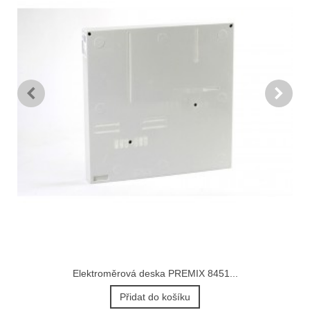
Elektroměrová deska PREMIX 8451...
Přidat do košíku