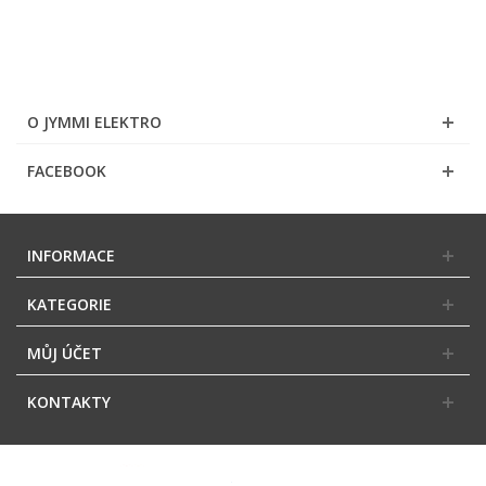
O JYMMI ELEKTRO
FACEBOOK
INFORMACE
KATEGORIE
MŮJ ÚČET
KONTAKTY