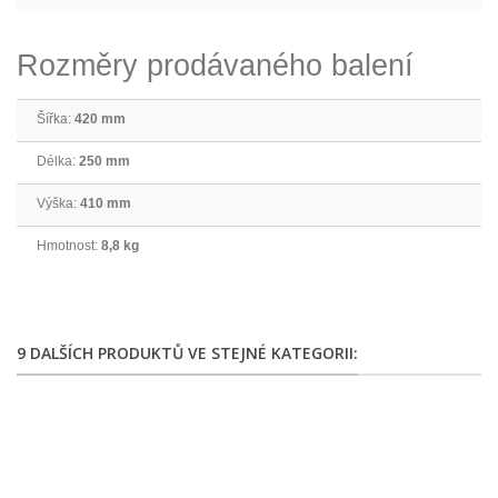
Rozměry prodávaného balení
Šířka:
420 mm
Délka:
250 mm
Výška:
410 mm
Hmotnost:
8,8 kg
9 DALŠÍCH PRODUKTŮ VE STEJNÉ KATEGORII: