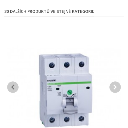
30 DALŠÍCH PRODUKTŮ VE STEJNÉ KATEGORII: