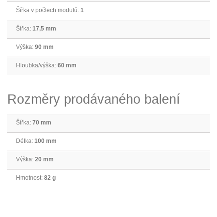
Šířka v počtech modulů:
1
Šířka:
17,5 mm
Výška:
90 mm
Hloubka/výška:
60 mm
Rozměry prodávaného balení
Šířka:
70 mm
Délka:
100 mm
Výška:
20 mm
Hmotnost:
82 g