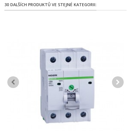
30 DALŠÍCH PRODUKTŮ VE STEJNÉ KATEGORII: