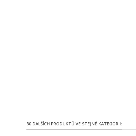
30 DALŠÍCH PRODUKTŮ VE STEJNÉ KATEGORII: